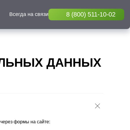
8 (800) 511-10-02
Всегда на связи
АЛЬНЫХ ДАННЫХ
через формы на сайте: