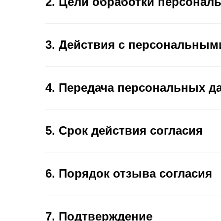
2. Цели обработки персонал
3. Действия с персональны
4. Передача персональных д
5. Срок действия согласия
6. Порядок отзыва согласия
7. Подтверждение