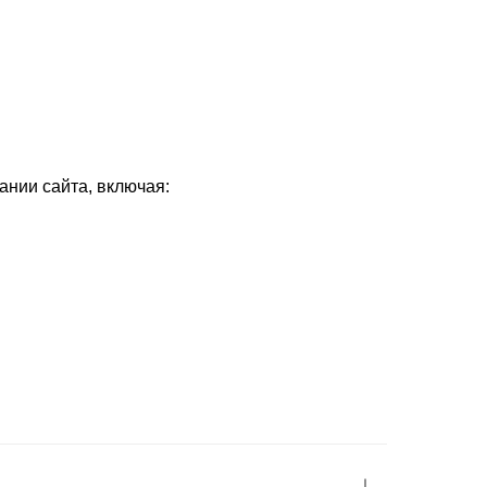
ании сайта, включая: