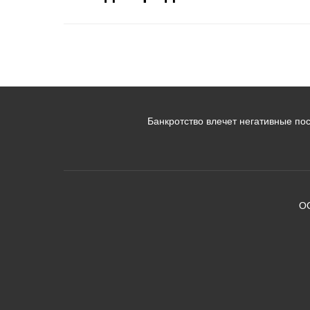
Банкротство влечет негативные пос
ОО