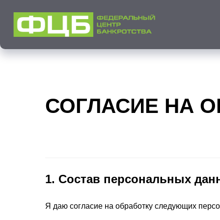
СОГЛАСИЕ НА 
1. Состав персональных дан
Я даю согласие на обработку следующих перс