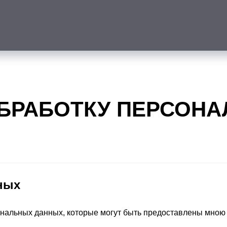
ОБРАБОТКУ ПЕРСОН
ных
ональных данных, которые могут быть предоставлены мною 