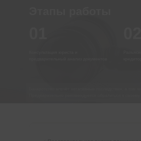
Этапы работы
01
0
Консультация юриста и
Разъясн
предварительный анализ документов
кредито
Банкротство влечёт негативные последствия, в том ч
Предварительно рекомендуется обратиться к своему