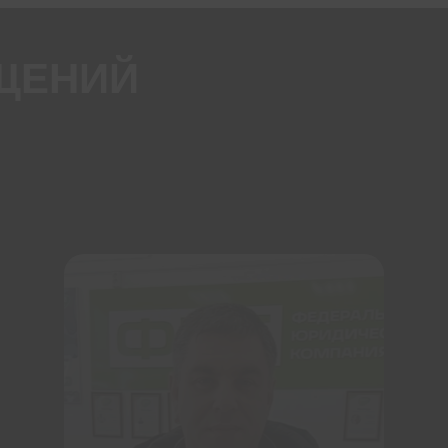
ЩЕНИЙ