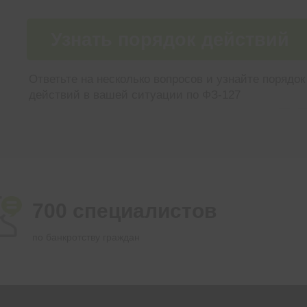
Узнать порядок действий
Ответьте на несколько вопросов и узнайте порядок
действий в вашей ситуации по ФЗ-127
700 специалистов
по банкротству граждан