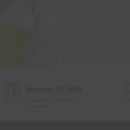
Более 17 500
обращений по вопросам
банкротства