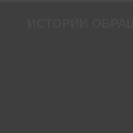
ИСТОРИИ ОБРА