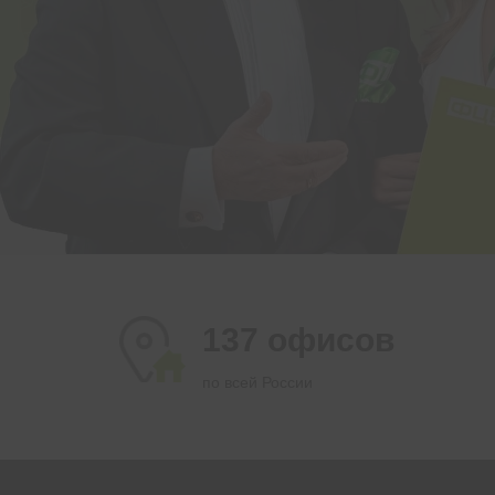
137 офисов
по всей России