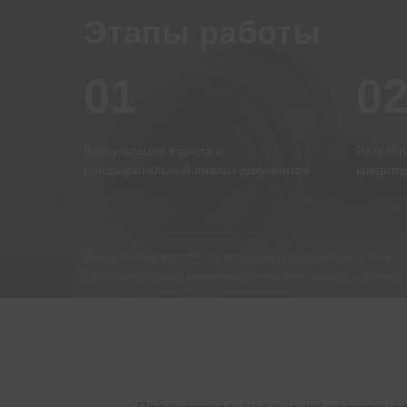
Этапы работы
01
0
Консультация юриста и
Разъясн
предварительный анализ документов
кредито
Банкротство влечёт негативные последствия, в том ч
Предварительно рекомендуется обратиться к своему