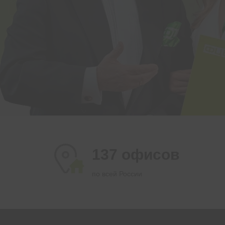
137 офисов
по всей России