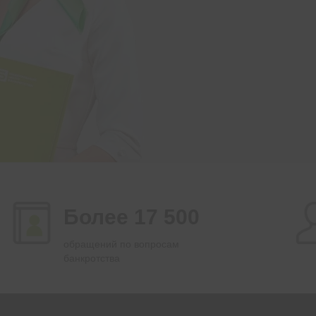
Более 17 500
обращений по вопросам
банкротства