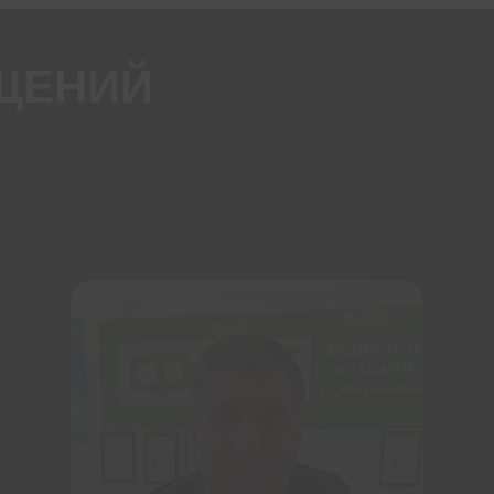
ЩЕНИЙ