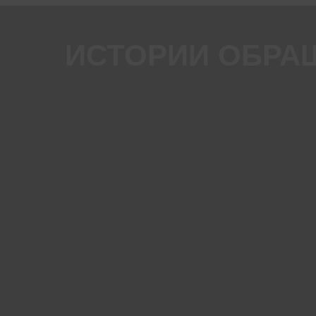
ИСТОРИИ ОБРА