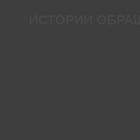
ИСТОРИИ ОБРА