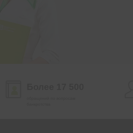
Более 17 500
обращений по вопросам
банкротства