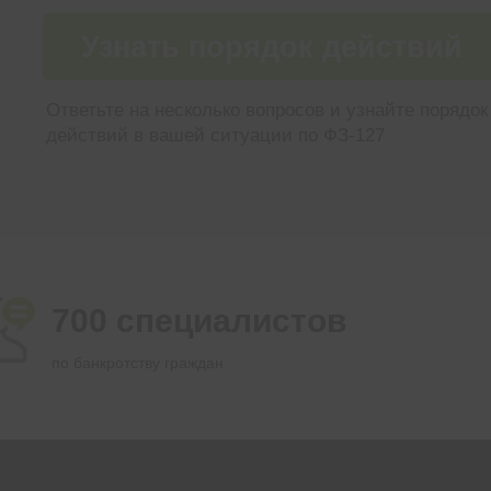
Узнать порядок действий
Ответьте на несколько вопросов и узнайте порядок
действий в вашей ситуации по ФЗ-127
700 специалистов
по банкротству граждан