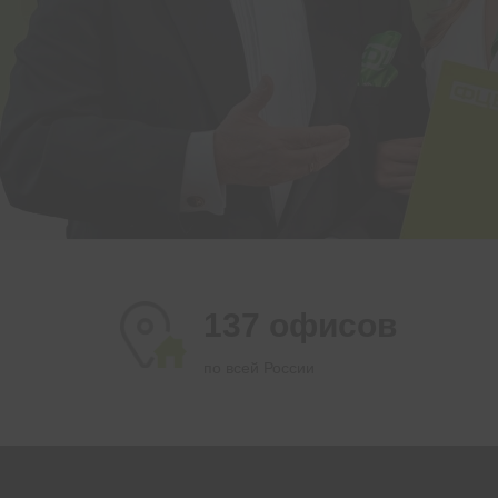
137 офисов
по всей России