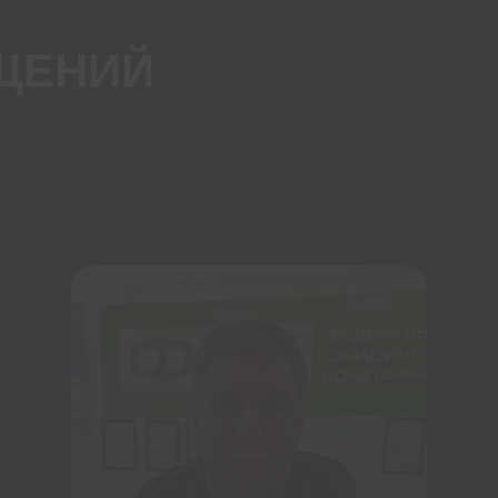
ЩЕНИЙ