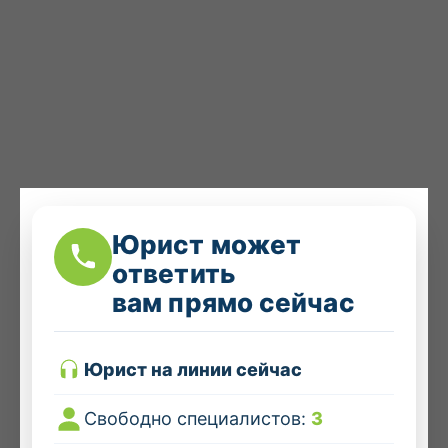
Юрист может
ответить
вам прямо сейчас
Юрист на линии сейчас
Свободно специалистов:
3