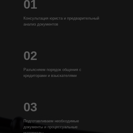
01
Консультация юриста и предварительный
анализ документов
02
Разъясняем порядок общения с
кредиторами и взыскателями
03
Подготавливаем необходимые
документы и процессуальные
материалы