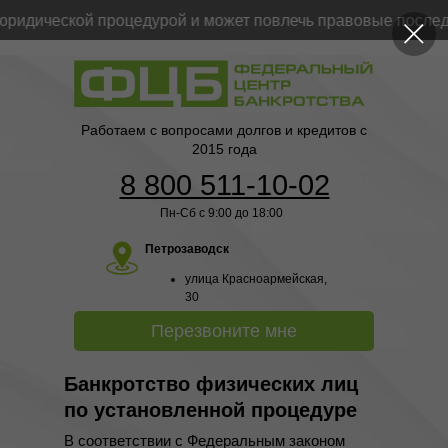
идической процедурой и может повлечь правовые последст
Работаем с вопросами долгов и кредитов с
2015 года
8 800 511-10-02
Пн-Сб с 9:00 до 18:00
Петрозаводск
улица Красноармейская,
30
Перезвоните мне
Банкротство физических лиц
по установленной процедуре
В соответствии с Федеральным законом