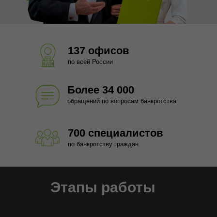
137 офисов
по всей России
Более 34 000
обращений по вопросам банкротства
700 специалистов
по банкротству граждан
Этапы работы