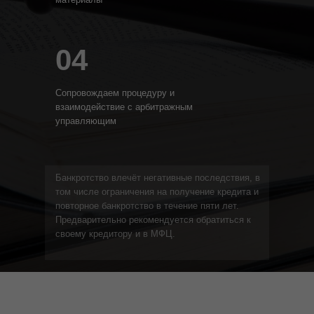
04
Сопровождаем процедуру и
взаимодействие с арбитражным
управляющим
Банкротство влечёт негативные последствия, в
том числе ограничения на получение кредита и
повторное банкротство в течение пяти лет.
Предварительно рекомендуется обратиться к
своему кредитору и в МФЦ.