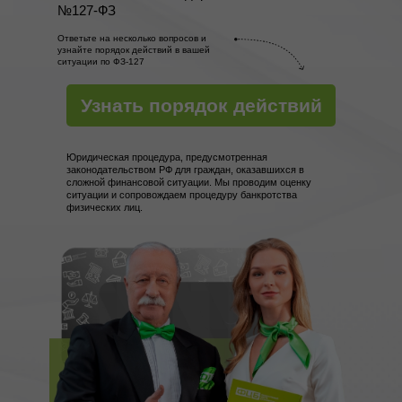
№127-ФЗ
Ответьте на несколько вопросов и
узнайте порядок действий в вашей
ситуации по ФЗ-127
Узнать порядок действий
Юридическая процедура, предусмотренная
законодательством РФ для граждан, оказавшихся в
сложной финансовой ситуации. Мы проводим оценку
ситуации и сопровождаем процедуру банкротства
физических лиц.