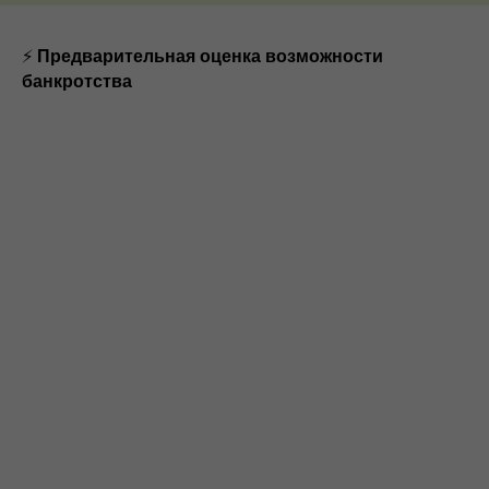
⚡
Предварительная оценка возможности
банкротства