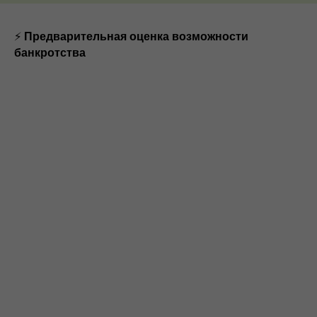
⚡
Предварительная оценка возможности
банкротства