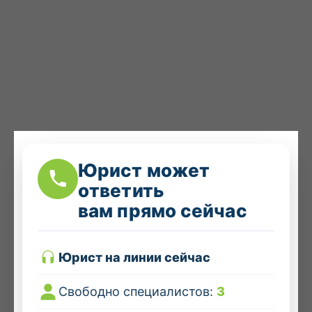
Юрист может
ответить
вам прямо сейчас
Юрист на линии сейчас
Свободно специалистов:
3