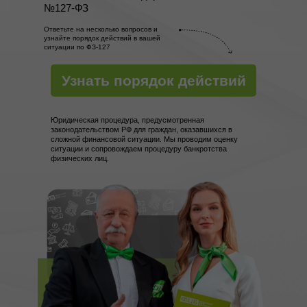
№127-ФЗ
Ответьте на несколько вопросов и
узнайте порядок действий в вашей
ситуации по ФЗ-127
Узнать порядок действий
Юридическая процедура, предусмотренная
законодательством РФ для граждан, оказавшихся в
сложной финансовой ситуации. Мы проводим оценку
ситуации и сопровождаем процедуру банкротства
физических лиц.