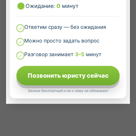
Ожидание:
0
минут
Ответим сразу — без ожидания
Можно просто задать вопрос
Разговор занимает
3–5
минут
Позвонить юристу сейчас
Звонок бесплатный и ни к чему не обязывает