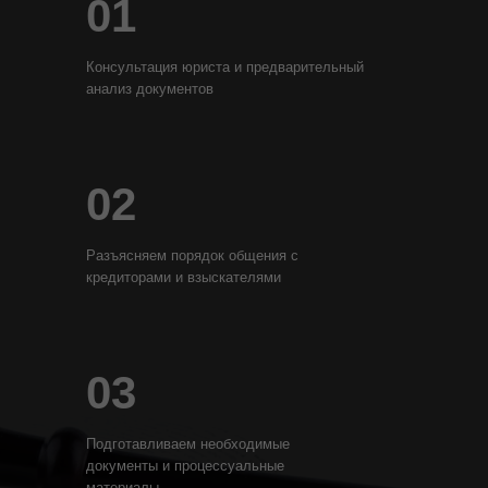
01
Консультация юриста и предварительный
анализ документов
02
Разъясняем порядок общения с
кредиторами и взыскателями
03
Подготавливаем необходимые
документы и процессуальные
материалы