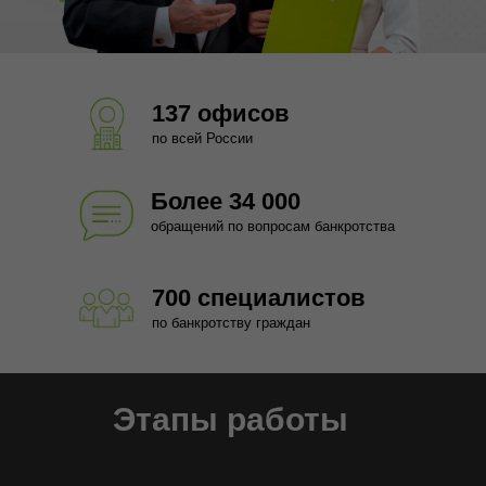
137 офисов
по всей России
Более 34 000
обращений по вопросам банкротства
700 специалистов
по банкротству граждан
Этапы работы