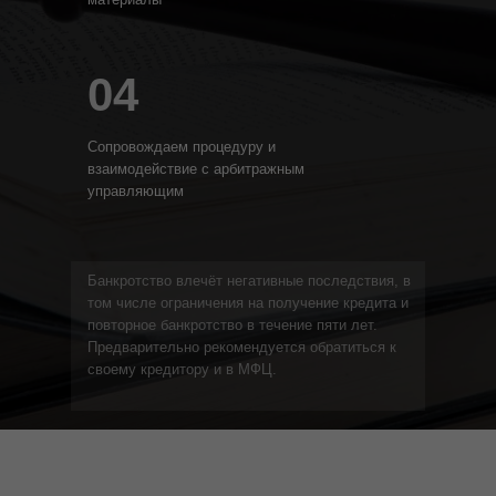
04
Сопровождаем процедуру и
взаимодействие с арбитражным
управляющим
Банкротство влечёт негативные последствия, в
том числе ограничения на получение кредита и
повторное банкротство в течение пяти лет.
Предварительно рекомендуется обратиться к
своему кредитору и в МФЦ.