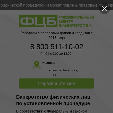
дической процедурой и может повлечь правовые последств
Работаем с вопросами долгов и кредитов с
2015 года
8 800 511-10-02
Пн-Сб с 9:00 до 18:00
Иваново
улица Палехская,
14
Перезвоните мне
Банкротство физических лиц
по установленной процедуре
В соответствии с Федеральным законом