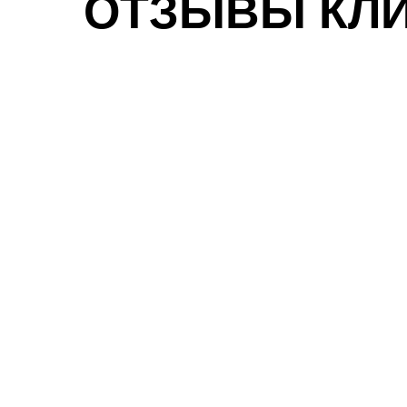
ОТЗЫВЫ КЛ