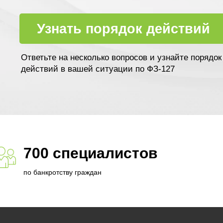
Узнать порядок действий
Ответьте на несколько вопросов и узнайте порядок
действий в вашей ситуации по ФЗ-127
700 специалистов
по банкротству граждан