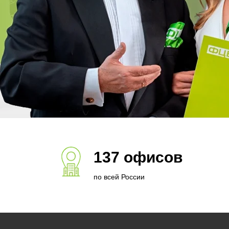
137 офисов
по всей России