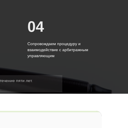
04
Сопровождаем процедуру и
взаимодействие с арбитражным
управляющим
течение пяти лет.