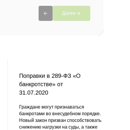
Далее
Поправки в 289-ФЗ «О
банкротстве» от
31.07.2020
Граждане могут признаваться
банкротами во внесудебном порядке.
Новый закон призван способствовать
снижению нагрузки на суды, а также