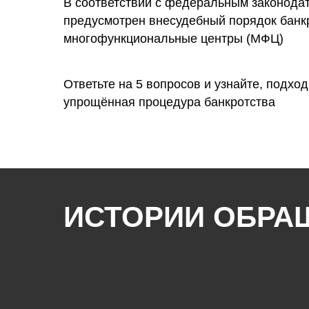
В соответствии с федеральным законода
предусмотрен внесудебный порядок банк
многофункциональные центры (МФЦ)
Ответьте на 5 вопросов и узнайте, подход
упрощённая процедура банкротства
ИСТОРИИ ОБРА