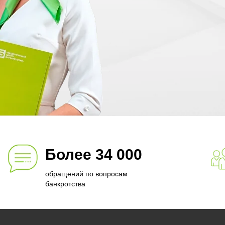
Более 34 000
обращений по вопросам
банкротства