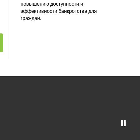
повышению доступности и
эффективности банкротства для
граждан.