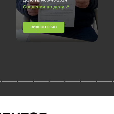
Сведения по делу ↗
ВИДЕООТЗЫВ