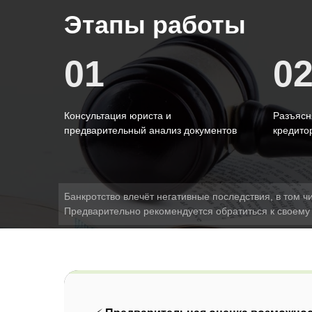
Этапы работы
01
0
Консультация юриста и
Разъясн
предварительный анализ документов
кредито
Банкротство влечёт негативные последствия, в том ч
Предварительно рекомендуется обратиться к своему