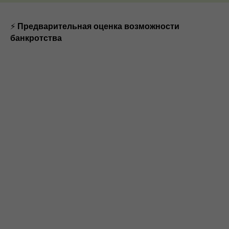
⚡
Предварительная оценка возможности
банкротства