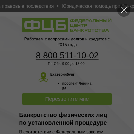
равовые последствия
Юридическая помощь при банкротс
Работаем с вопросами долгов и кредитов с
2015 года
8 800 511-10-02
Пн-Сб с 9:00 до 18:00
Екатеринбург
проспект Ленина,
56
Перезвоните мне
Банкротство физических лиц
по установленной процедуре
В соответствии с Федеральным законом