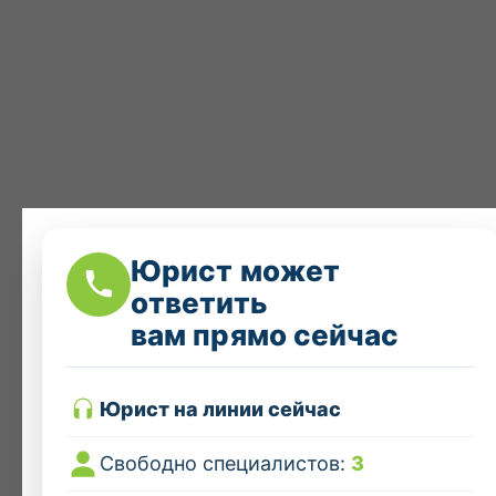
Юрист может
ответить
вам прямо сейчас
Юрист на линии сейчас
Свободно специалистов:
3