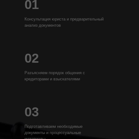
01
Консультация юриста и предварительный
анализ документов
02
Разъясняем порядок общения с
кредиторами и взыскателями
03
Подготавливаем необходимые
документы и процессуальные
материалы