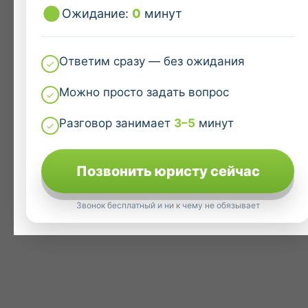
Ожидание:
0
минут
Ответим сразу — без ожидания
Можно просто задать вопрос
Разговор занимает
3–5
минут
Позвонить юристу сейчас
Звонок бесплатный и ни к чему не обязывает