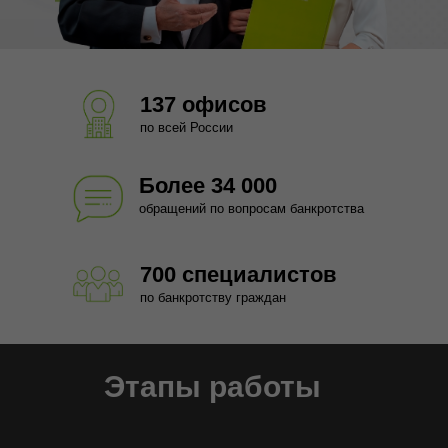
137 офисов
по всей России
Более 34 000
обращений по вопросам банкротства
700 специалистов
по банкротству граждан
Этапы работы