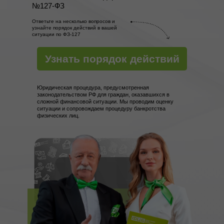
№127-ФЗ
Ответьте на несколько вопросов и
узнайте порядок действий в вашей
ситуации по ФЗ-127
Узнать порядок действий
Юридическая процедура, предусмотренная
законодательством РФ для граждан, оказавшихся в
сложной финансовой ситуации. Мы проводим оценку
ситуации и сопровождаем процедуру банкротства
физических лиц.