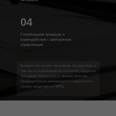
04
Сопровождаем процедуру и
взаимодействие с арбитражным
управляющим
Банкротство влечёт негативные последствия, в
том числе ограничения на получение кредита и
повторное банкротство в течение пяти лет.
Предварительно рекомендуется обратиться к
своему кредитору и в МФЦ.