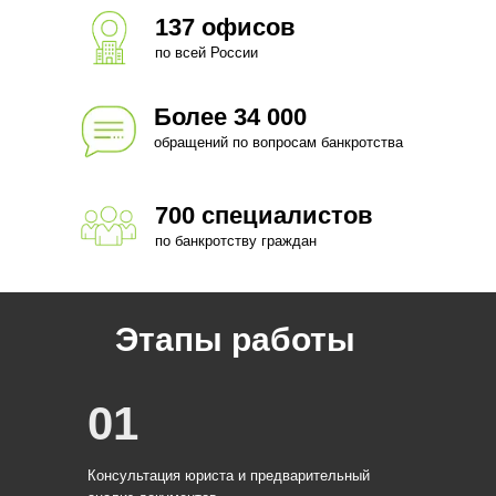
137 офисов
по всей России
Более 34 000
обращений по вопросам банкротства
700 специалистов
по банкротству граждан
Этапы работы
01
Консультация юриста и предварительный