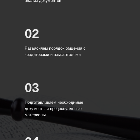
анализ документов
02
Разъясняем порядок общения с
кредиторами и взыскателями
03
Подготавливаем необходимые
документы и процессуальные
материалы