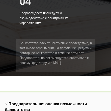
04
Сопровождаем процедуру и
взаимодействие с арбитражным
управляющим
Банкротство влечёт негативные последствия, в
том числе ограничения на получение кредита и
повторное банкротство в течение пяти лет.
Предварительно рекомендуется обратиться к
своему кредитору и в МФЦ.
⚡
Предварительная оценка возможности
банкротства