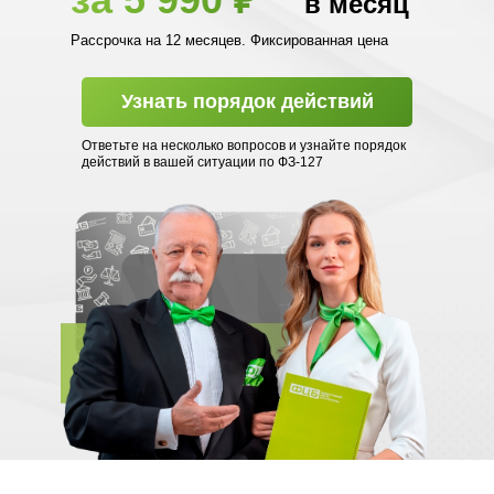
в месяц
Рассрочка на 12 месяцев. Фиксированная цена
Узнать порядок действий
Ответьте на несколько вопросов и узнайте порядок
действий в вашей ситуации по ФЗ-127