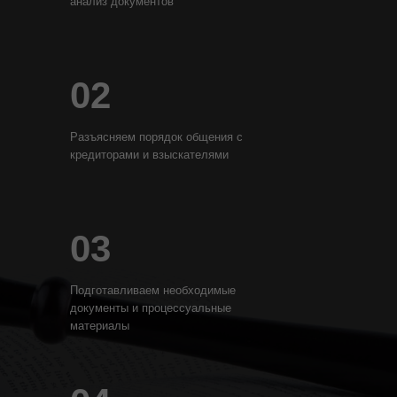
анализ документов
02
Разъясняем порядок общения с
кредиторами и взыскателями
03
Подготавливаем необходимые
документы и процессуальные
материалы