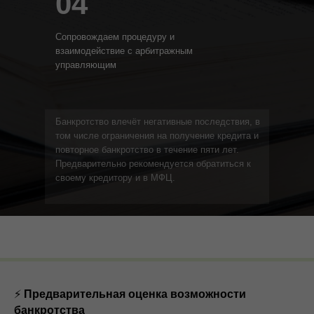
04
Сопровождаем процедуру и
взаимодействие с арбитражным
управляющим
Банкротство влечёт негативные последствия, в
том числе ограничения на получение кредита и
повторное банкротство в течение пяти лет.
Предварительно рекомендуется обратиться к
своему кредитору и в МФЦ.
⚡
Предварительная оценка возможности
банкротства