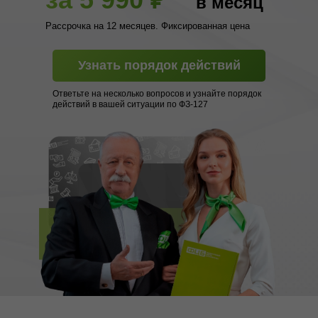
в месяц
Рассрочка на 12 месяцев. Фиксированная цена
Узнать порядок действий
Ответьте на несколько вопросов и узнайте порядок
действий в вашей ситуации по ФЗ-127