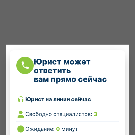
Юрист может
ответить
вам прямо сейчас
Юрист на линии сейчас
Свободно специалистов:
3
Ожидание:
0
минут