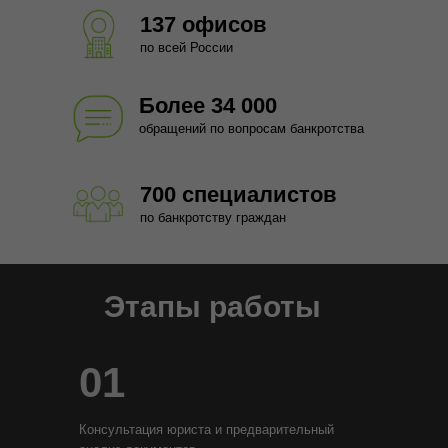
137 офисов
по всей России
Более 34 000
обращений по вопросам банкротства
700 специалистов
по банкротству граждан
Этапы работы
01
Консультация юриста и предварительный