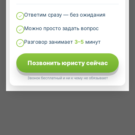
Ответим сразу — без ожидания
Можно просто задать вопрос
Разговор занимает
3–5
минут
Позвонить юристу сейчас
Звонок бесплатный и ни к чему не обязывает