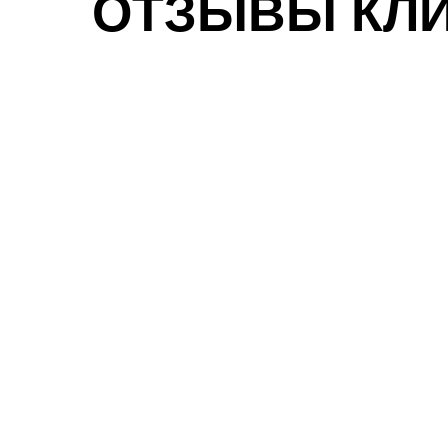
ОТЗЫВЫ КЛ