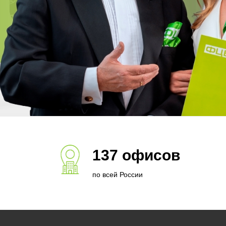
137 офисов
по всей России