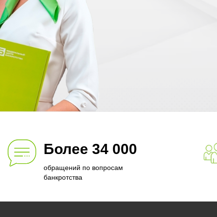
Более 34 000
обращений по вопросам
банкротства