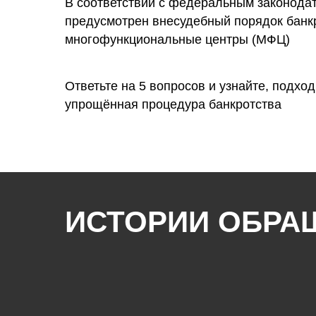
В соответствии с федеральным законода
предусмотрен внесудебный порядок банк
многофункциональные центры (МФЦ)
Ответьте на 5 вопросов и узнайте, подход
упрощённая процедура банкротства
ИСТОРИИ ОБРА