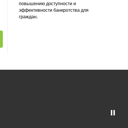
повышению доступности и
эффективности банкротства для
граждан.