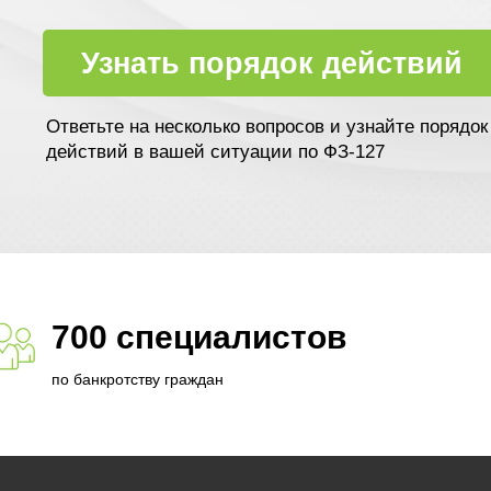
Узнать порядок действий
Ответьте на несколько вопросов и узнайте порядок
действий в вашей ситуации по ФЗ-127
700 специалистов
по банкротству граждан