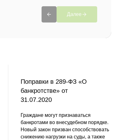
Далее
Поправки в 289-ФЗ «О
банкротстве» от
31.07.2020
Граждане могут признаваться
банкротами во внесудебном порядке.
Новый закон призван способствовать
снижению нагрузки на суды, а также