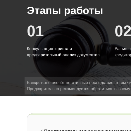
Этапы работы
01
0
Консультация юриста и
Разъясн
предварительный анализ документов
кредито
Банкротство влечёт негативные последствия, в том ч
Предварительно рекомендуется обратиться к своему