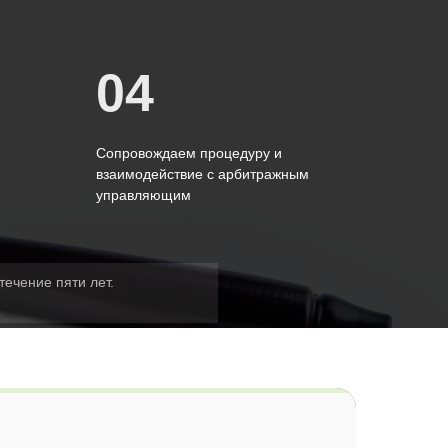
04
Сопровождаем процедуру и
взаимодействие с арбитражным
управляющим
течение пяти лет.