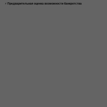
⚡
Предварительная оценка возможности банкротства