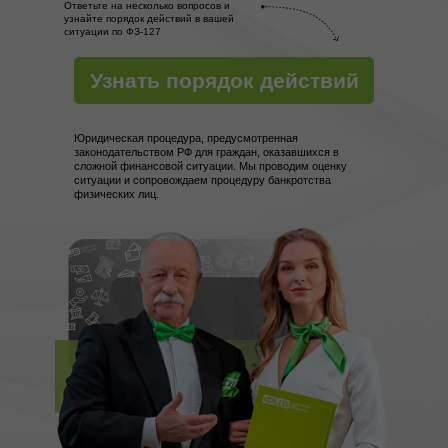
Ответьте на несколько вопросов и
узнайте порядок действий в вашей
ситуации по ФЗ-127
Узнать порядок действий
Юридическая процедура, предусмотренная
законодательством РФ для граждан, оказавшихся в
сложной финансовой ситуации. Мы проводим оценку
ситуации и сопровождаем процедуру банкротства
физических лиц.