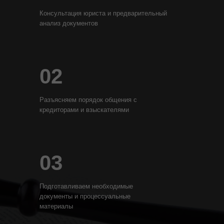
Консультация юриста и предварительный
анализ документов
02
Разъясняем порядок общения с
кредиторами и взыскателями
03
Подготавливаем необходимые
документы и процессуальные
материалы