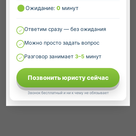
Ожидание:
0
минут
Ответим сразу — без ожидания
Можно просто задать вопрос
Разговор занимает
3–5
минут
Позвонить юристу сейчас
Звонок бесплатный и ни к чему не обязывает