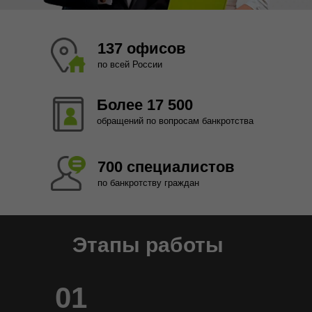
137 офисов
по всей России
Более 17 500
обращений по вопросам банкротства
700 специалистов
по банкротству граждан
Этапы работы
01