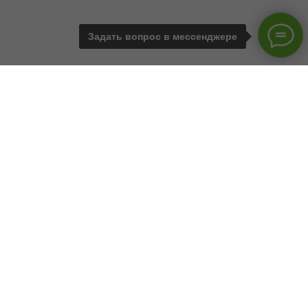
Задать вопрос в мессенджере