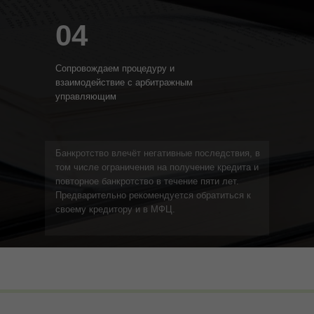
04
Сопровождаем процедуру и
взаимодействие с арбитражным
управляющим
Банкротство влечёт негативные последствия, в
том числе ограничения на получение кредита и
повторное банкротство в течение пяти лет.
Предварительно рекомендуется обратиться к
своему кредитору и в МФЦ.