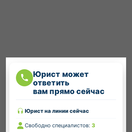
Юрист может
ответить
вам прямо сейчас
Юрист на линии сейчас
Свободно специалистов:
3