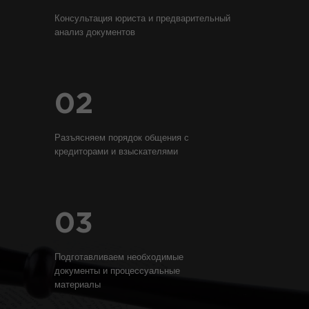
Консультация юриста и предварительный
анализ документов
02
Разъясняем порядок общения с
кредиторами и взыскателями
03
Подготавливаем необходимые
документы и процессуальные
материалы