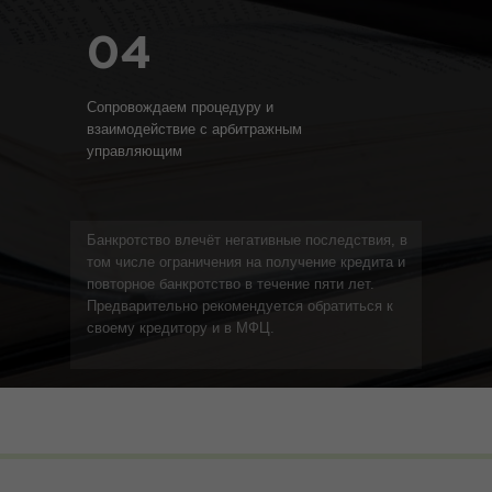
04
Сопровождаем процедуру и
взаимодействие с арбитражным
управляющим
Банкротство влечёт негативные последствия, в
том числе ограничения на получение кредита и
повторное банкротство в течение пяти лет.
Предварительно рекомендуется обратиться к
своему кредитору и в МФЦ.