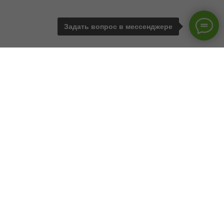
Задать вопрос в мессенджере