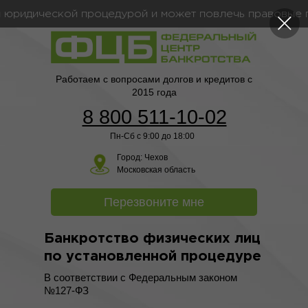
ридической процедурой и может повлечь правовые пос
Работаем с вопросами долгов и кредитов с
2015 года
8 800 511-10-02
Пн-Сб с 9:00 до 18:00
Город:
Чехов
Московская область
Перезвоните мне
Банкротство физических лиц
по установленной процедуре
В соответствии с Федеральным законом
№127-ФЗ