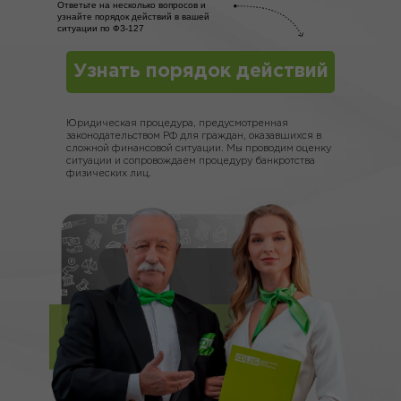
Ответьте на несколько вопросов и
узнайте порядок действий в вашей
ситуации по ФЗ-127
Узнать порядок действий
Юридическая процедура, предусмотренная
законодательством РФ для граждан, оказавшихся в
сложной финансовой ситуации. Мы проводим оценку
ситуации и сопровождаем процедуру банкротства
физических лиц.