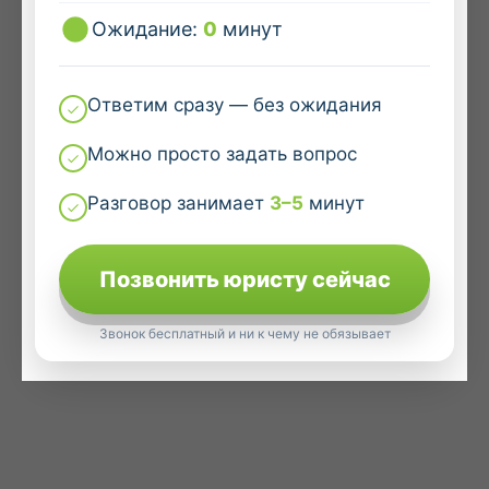
Ожидание:
0
минут
Ответим сразу — без ожидания
Можно просто задать вопрос
Разговор занимает
3–5
минут
Позвонить юристу сейчас
Звонок бесплатный и ни к чему не обязывает