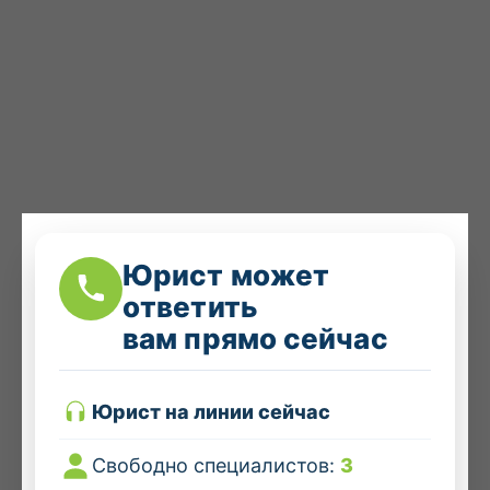
Юрист может
ответить
вам прямо сейчас
Юрист на линии сейчас
Свободно специалистов:
3