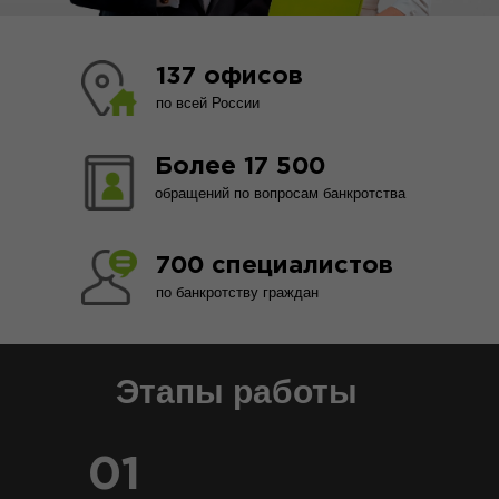
137 офисов
по всей России
Более 17 500
обращений по вопросам банкротства
700 специалистов
по банкротству граждан
Этапы работы
01