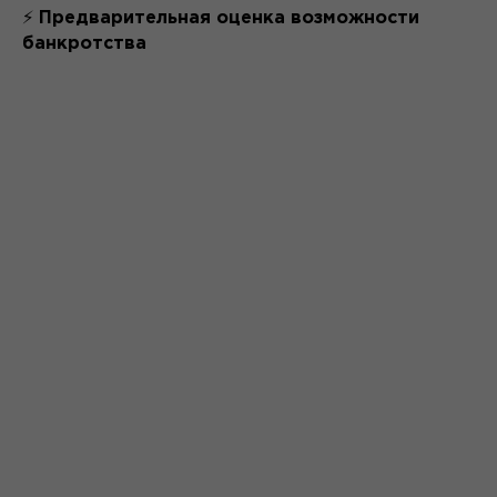
⚡
Предварительная оценка возможности
банкротства