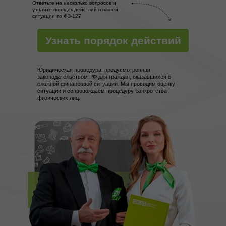
Ответьте на несколько вопросов и
узнайте порядок действий в вашей
ситуации по ФЗ-127
Узнать порядок действий
Юридическая процедура, предусмотренная
законодательством РФ для граждан, оказавшихся в
сложной финансовой ситуации. Мы проводим оценку
ситуации и сопровождаем процедуру банкротства
физических лиц.