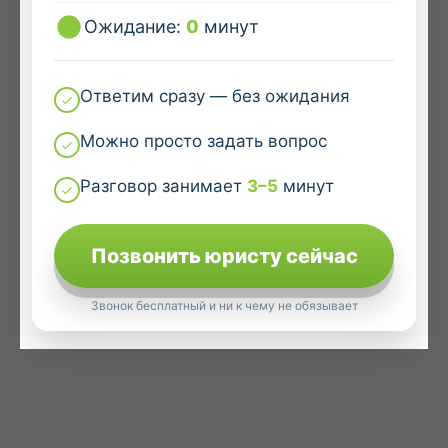
Ожидание:
0
минут
Ответим сразу — без ожидания
Можно просто задать вопрос
Разговор занимает
3–5
минут
Позвонить юристу сейчас
Звонок бесплатный и ни к чему не обязывает