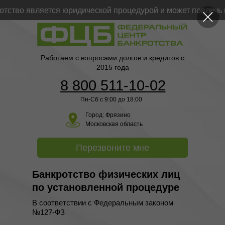
тво является юридической процедурой и может повлечь пр
Работаем с вопросами долгов и кредитов с
2015 года
8 800 511-10-02
Пн-Сб с 9:00 до 18:00
Город:
Фрязино
Московская область
Перезвоните мне
Банкротство физических лиц
по установленной процедуре
В соответствии с Федеральным законом
№127-ФЗ