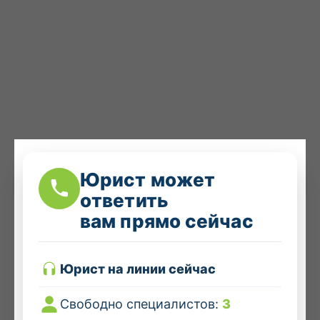
Юрист может
ответить
вам прямо сейчас
Юрист на линии сейчас
Свободно специалистов:
3