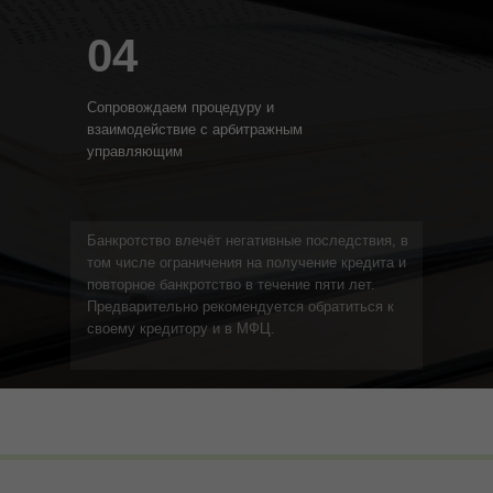
04
Сопровождаем процедуру и
взаимодействие с арбитражным
управляющим
Банкротство влечёт негативные последствия, в
том числе ограничения на получение кредита и
повторное банкротство в течение пяти лет.
Предварительно рекомендуется обратиться к
своему кредитору и в МФЦ.