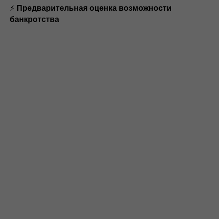
⚡
Предварительная оценка возможности
банкротства