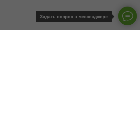
Задать вопрос в мессенджере