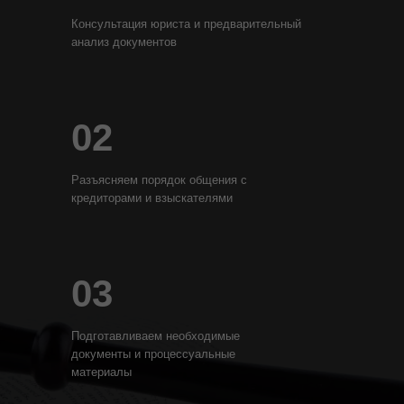
Консультация юриста и предварительный
анализ документов
02
Разъясняем порядок общения с
кредиторами и взыскателями
03
Подготавливаем необходимые
документы и процессуальные
материалы