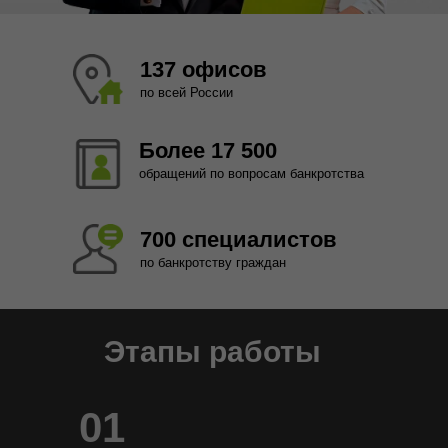
137 офисов
по всей России
Более 17 500
обращений по вопросам банкротства
700 специалистов
по банкротству граждан
Этапы работы
01