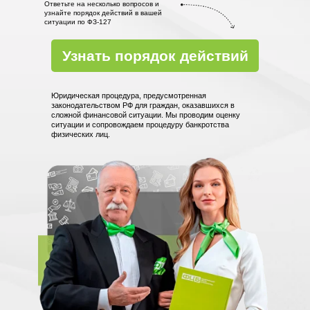
Ответьте на несколько вопросов и
узнайте порядок действий в вашей
ситуации по ФЗ-127
Узнать порядок действий
Юридическая процедура, предусмотренная
законодательством РФ для граждан, оказавшихся в
сложной финансовой ситуации. Мы проводим оценку
ситуации и сопровождаем процедуру банкротства
физических лиц.