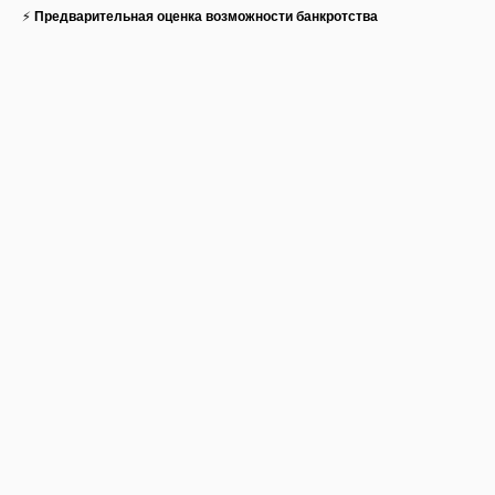
⚡
Предварительная оценка возможности банкротства