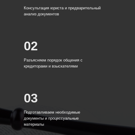
Консультация юриста и предварительный
анализ документов
02
Разъясняем порядок общения с
кредиторами и взыскателями
03
Подготавливаем необходимые
документы и процессуальные
материалы