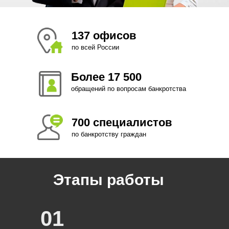
137 офисов
по всей России
Более 17 500
обращений по вопросам банкротства
700 специалистов
по банкротству граждан
Этапы работы
01