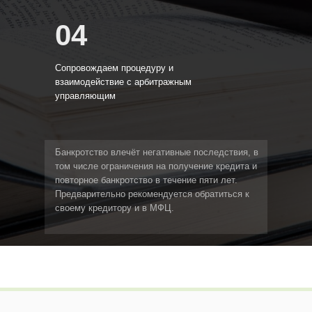
04
Сопровождаем процедуру и
взаимодействие с арбитражным
управляющим
Банкротство влечёт негативные последствия, в
том числе ограничения на получение кредита и
повторное банкротство в течение пяти лет.
Предварительно рекомендуется обратиться к
своему кредитору и в МФЦ.