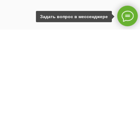
Задать вопрос в мессенджере