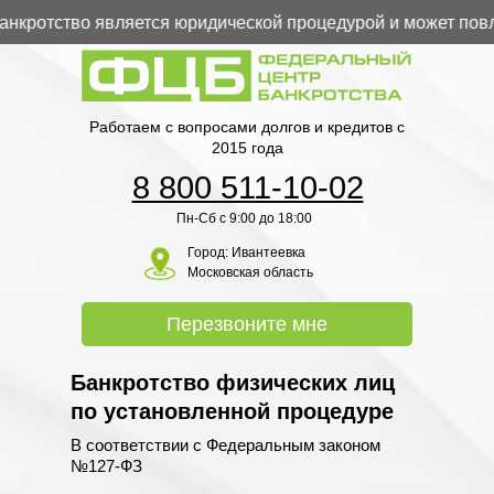
ротство является юридической процедурой и может повлеч
Работаем с вопросами долгов и кредитов с
2015 года
8 800 511-10-02
Пн-Сб с 9:00 до 18:00
Город:
Ивантеевка
Московская область
Перезвоните мне
Банкротство физических лиц
по установленной процедуре
В соответствии с Федеральным законом
№127-ФЗ