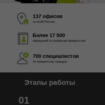
137 офисов
по всей России
Более 17 500
обращений по вопросам банкротства
700 специалистов
по банкротству граждан
Этапы работы
01