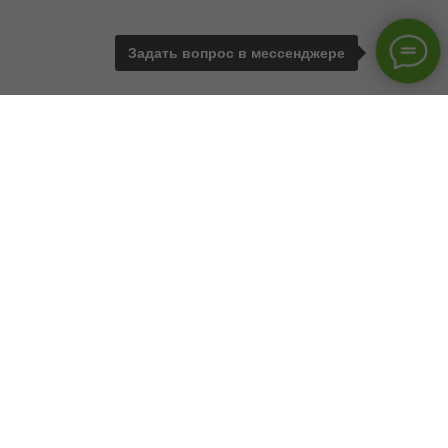
Задать вопрос в мессенджере