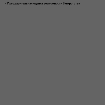
⚡
Предварительная оценка возможности банкротства