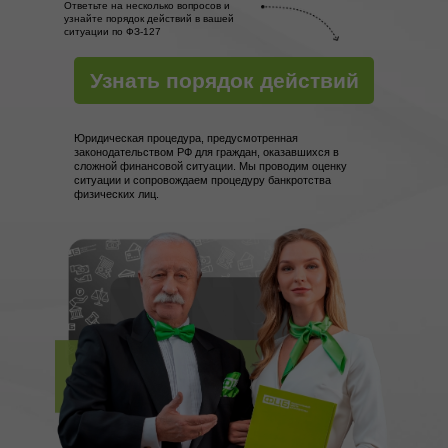
Ответьте на несколько вопросов и
узнайте порядок действий в вашей
ситуации по ФЗ-127
Узнать порядок действий
Юридическая процедура, предусмотренная
законодательством РФ для граждан, оказавшихся в
сложной финансовой ситуации. Мы проводим оценку
ситуации и сопровождаем процедуру банкротства
физических лиц.