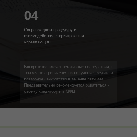
04
Сопровождаем процедуру и
взаимодействие с арбитражным
управляющим
Банкротство влечёт негативные последствия, в
том числе ограничения на получение кредита и
повторное банкротство в течение пяти лет.
Предварительно рекомендуется обратиться к
своему кредитору и в МФЦ.