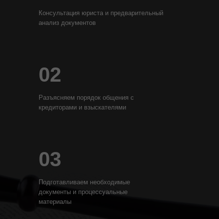
Консультация юриста и предварительный
анализ документов
02
Разъясняем порядок общения с
кредиторами и взыскателями
03
Подготавливаем необходимые
документы и процессуальные
материалы