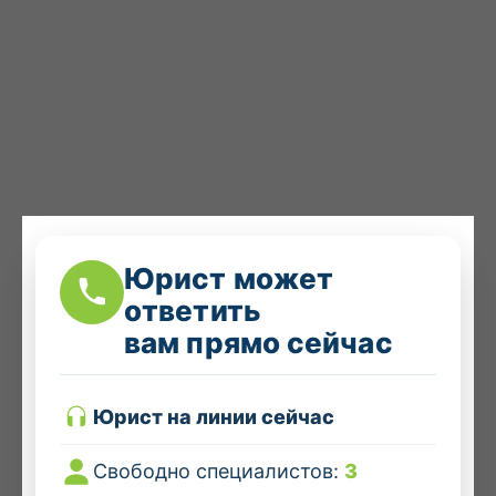
Юрист может
ответить
вам прямо сейчас
Юрист на линии сейчас
Свободно специалистов:
3