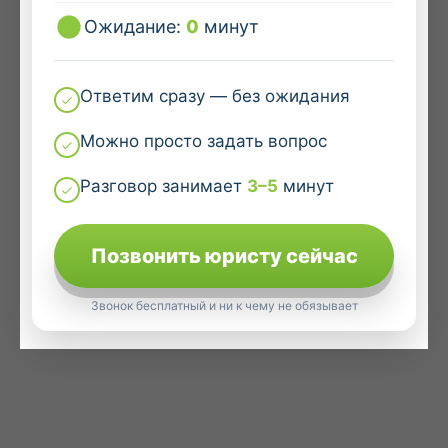
Ожидание:
0
минут
Ответим сразу — без ожидания
Можно просто задать вопрос
Разговор занимает
3–5
минут
Позвонить юристу сейчас
Звонок бесплатный и ни к чему не обязывает