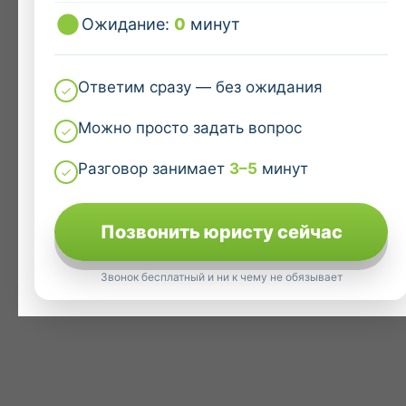
Ожидание:
0
минут
Ответим сразу — без ожидания
Можно просто задать вопрос
Разговор занимает
3–5
минут
Позвонить юристу сейчас
Звонок бесплатный и ни к чему не обязывает