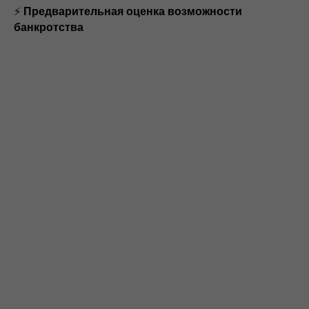
⚡
Предварительная оценка возможности
банкротства