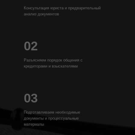
Консультация юриста и предварительный
анализ документов
02
Разъясняем порядок общения с
кредиторами и взыскателями
03
Подготавливаем необходимые
документы и процессуальные
материалы