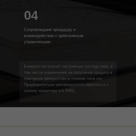
04
Сопровождаем процедуру и
взаимодействие с арбитражным
управляющим
Банкротство влечёт негативные последствия, в
том числе ограничения на получение кредита и
повторное банкротство в течение пяти лет.
Предварительно рекомендуется обратиться к
своему кредитору и в МФЦ.