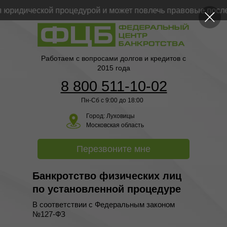
ридической процедурой и может повлечь правовые последс
Работаем с вопросами долгов и кредитов с
2015 года
8 800 511-10-02
Пн-Сб с 9:00 до 18:00
Город:
Луховицы
Московская область
Перезвоните мне
Банкротство физических лиц
по установленной процедуре
В соответствии с Федеральным законом
№127-ФЗ