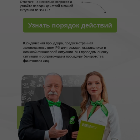
Ответьте на несколько вопросов и
узнайте порядок действий в вашей
ситуации по ФЗ-127
Узнать порядок действий
Юридическая процедура, предусмотренная
законодательством РФ для граждан, оказавшихся в
сложной финансовой ситуации. Мы проводим оценку
ситуации и сопровождаем процедуру банкротства
физических лиц.