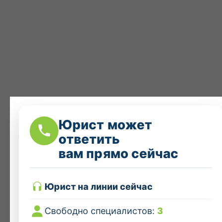
Юрист может
ответить
вам прямо сейчас
Юрист на линии сейчас
Свободно специалистов:
3