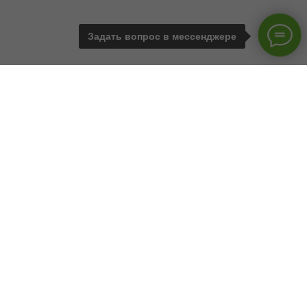
Задать вопрос в мессенджере