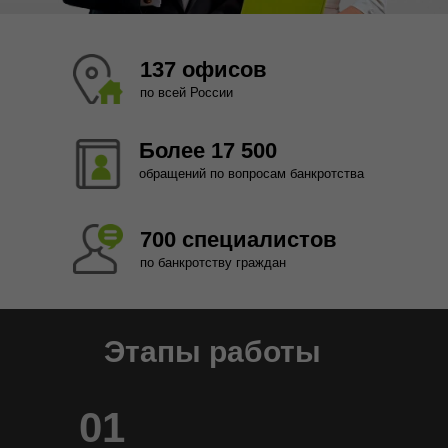
137 офисов
по всей России
Более 17 500
обращений по вопросам банкротства
700 специалистов
по банкротству граждан
Этапы работы
01