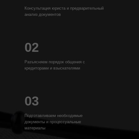
Консультация юриста и предварительный
анализ документов
02
Разъясняем порядок общения с
кредиторами и взыскателями
03
Подготавливаем необходимые
документы и процессуальные
материалы