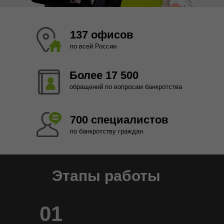
137 офисов
по всей России
Более 17 500
обращений по вопросам банкротства
700 специалистов
по банкротству граждан
Этапы работы
01