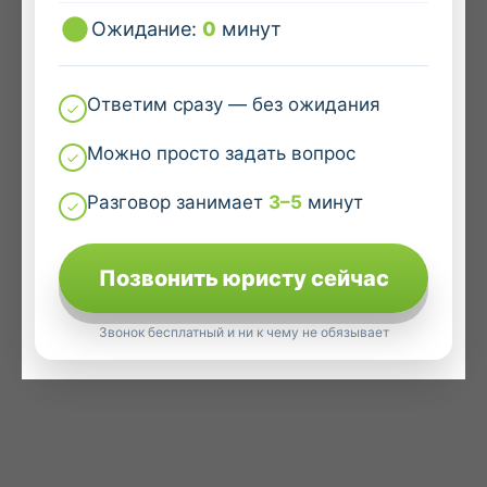
Ожидание:
0
минут
Ответим сразу — без ожидания
Можно просто задать вопрос
Разговор занимает
3–5
минут
Позвонить юристу сейчас
Звонок бесплатный и ни к чему не обязывает