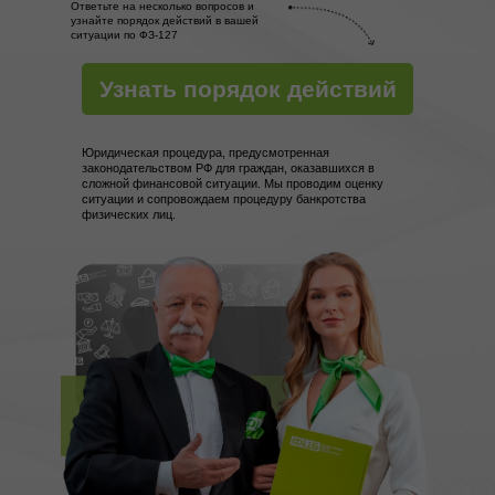
Ответьте на несколько вопросов и
узнайте порядок действий в вашей
ситуации по ФЗ-127
Узнать порядок действий
Юридическая процедура, предусмотренная
законодательством РФ для граждан, оказавшихся в
сложной финансовой ситуации. Мы проводим оценку
ситуации и сопровождаем процедуру банкротства
физических лиц.