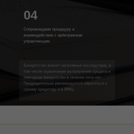
04
Сопровождаем процедуру и
взаимодействие с арбитражным
управляющим
Банкротство влечёт негативные последствия, в
том числе ограничения на получение кредита и
повторное банкротство в течение пяти лет.
Предварительно рекомендуется обратиться к
своему кредитору и в МФЦ.