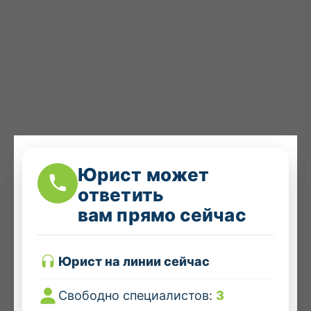
Юрист может
ответить
вам прямо сейчас
Юрист на линии сейчас
Свободно специалистов:
3