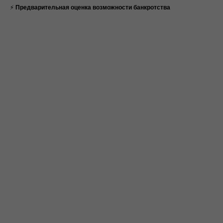
⚡
Предварительная оценка возможности банкротства