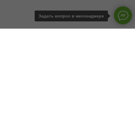
Задать вопрос в мессенджере