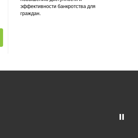
эффективности банкротства для
граждан.