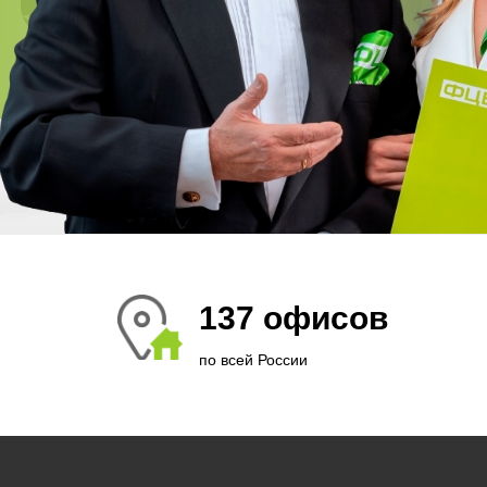
137 офисов
по всей России