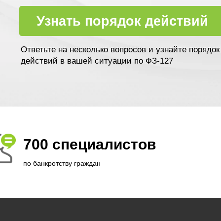
Узнать порядок действий
Ответьте на несколько вопросов и узнайте порядок
действий в вашей ситуации по ФЗ-127
700 специалистов
по банкротству граждан