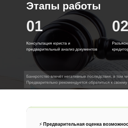
Этапы работы
01
0
Консультация юриста и
Разъясн
предварительный анализ документов
кредито
Банкротство влечёт негативные последствия, в том ч
Предварительно рекомендуется обратиться к своему
⚡
Предварительная оценка возможнос