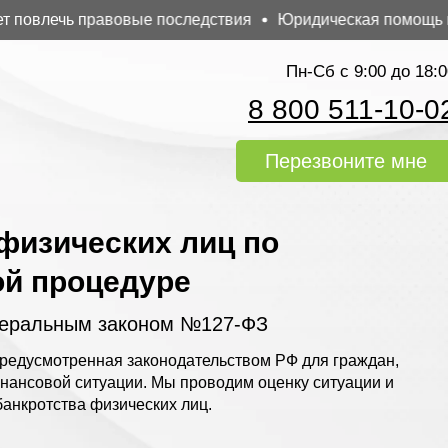
влечь правовые последствия
Юридическая помощь при б
Пн-Сб с 9:00 до 18:0
8 800 511-10-0
Перезвоните мне
физических лиц по
ой процедуре
деральным законом №127-ФЗ
редусмотренная законодательством РФ для граждан,
нансовой ситуации. Мы проводим оценку ситуации и
анкротства физических лиц.