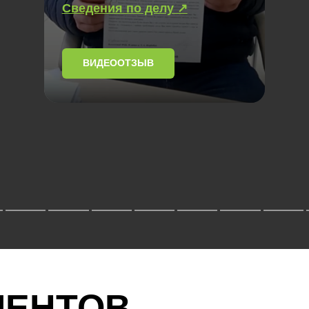
Сведения по делу ↗
ВИДЕООТЗЫВ
ИЕНТОВ