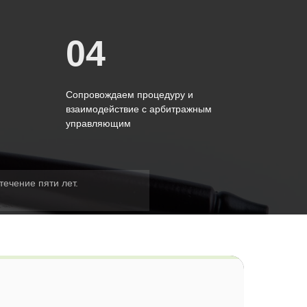
04
Сопровождаем процедуру и
взаимодействие с арбитражным
управляющим
течение пяти лет.