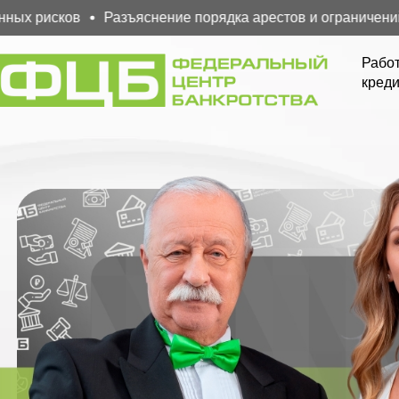
 рисков
Разъяснение порядка арестов и ограничений
Работ
креди