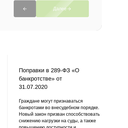
Далее
Поправки в 289-ФЗ «О
банкротстве» от
31.07.2020
Граждане могут признаваться
банкротами во внесудебном порядке.
Новый закон призван способствовать
снижению нагрузки на суды, а также
повышению доступности и