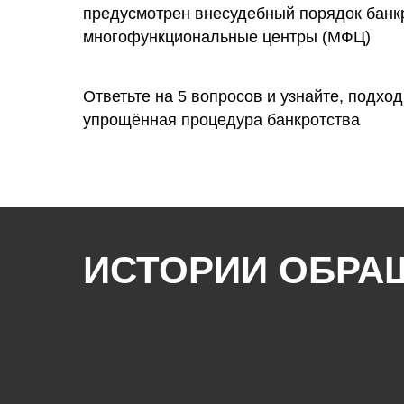
предусмотрен внесудебный порядок банк
многофункциональные центры (МФЦ)
Ответьте на 5 вопросов и узнайте, подход
упрощённая процедура банкротства
ИСТОРИИ ОБРА