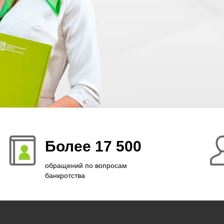
Более 17 500
обращений по вопросам
банкротства