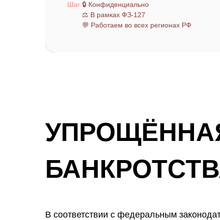
Шаг:
🔒 Конфиденциально
⚖️ В рамках ФЗ-127
💬 Работаем во всех регионах РФ
УПРОЩЁННА
БАНКРОТСТВ
В соответствии с федеральным законода