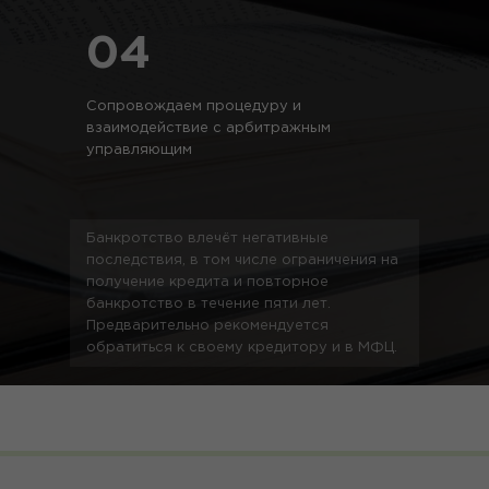
04
Сопровождаем процедуру и
взаимодействие с арбитражным
управляющим
Банкротство влечёт негативные
последствия, в том числе ограничения на
получение кредита и повторное
банкротство в течение пяти лет.
Предварительно рекомендуется
обратиться к своему кредитору и в МФЦ.