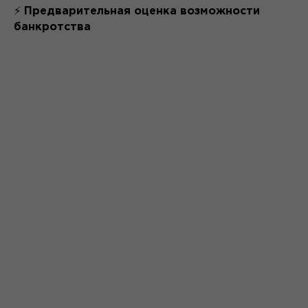
⚡
Предварительная оценка возможности
банкротства