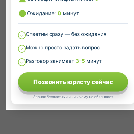
Ожидание:
0
минут
Ответим сразу — без ожидания
Можно просто задать вопрос
Разговор занимает
3–5
минут
Позвонить юристу сейчас
Звонок бесплатный и ни к чему не обязывает