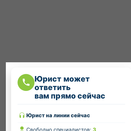
Юрист может
ответить
вам прямо сейчас
Юрист на линии сейчас
Свободно специалистов:
3