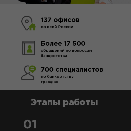
137 офисов
по всей России
Более 17 500
обращений по вопросам
банкротства
700 специалистов
по банкротству
граждан
Этапы работы
01