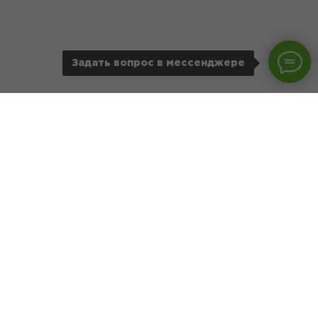
Задать вопрос в мессенджере