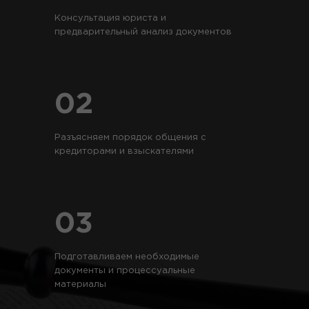
Консультация юриста и
предварительный анализ документов
02
Разъясняем порядок общения с
кредиторами и взыскателями
03
Подготавливаем необходимые
документы и процессуальные
материалы