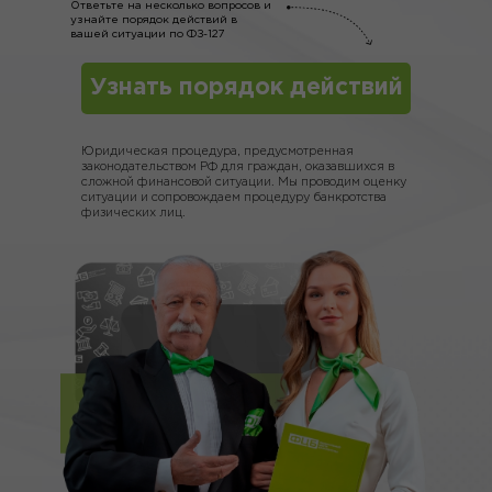
Ответьте на несколько вопросов и
узнайте порядок действий в
вашей ситуации по ФЗ-127
Узнать порядок действий
Юридическая процедура, предусмотренная
законодательством РФ для граждан, оказавшихся в
сложной финансовой ситуации. Мы проводим оценку
ситуации и сопровождаем процедуру банкротства
физических лиц.