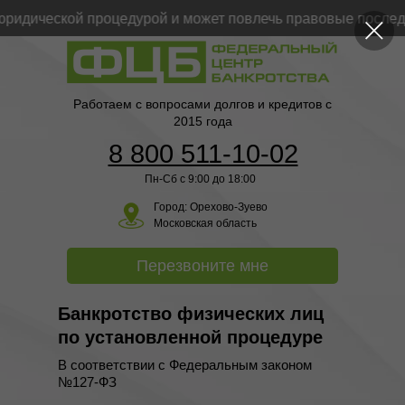
дической процедурой и может повлечь правовые последст
Работаем с вопросами долгов и кредитов с
2015 года
8 800 511-10-02
Пн-Сб с 9:00 до 18:00
Город:
Орехово-Зуево
Московская область
Перезвоните мне
Банкротство физических лиц
по установленной процедуре
В соответствии с Федеральным законом
№127-ФЗ