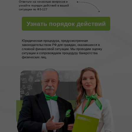
Ответьте на несколько вопросов и
узнайте порядок действий в вашей
ситуации по ФЗ-127
Узнать порядок действий
Юридическая процедура, предусмотренная
законодательством РФ для граждан, оказавшихся в
сложной финансовой ситуации. Мы проводим оценку
ситуации и сопровождаем процедуру банкротства
физических лиц.