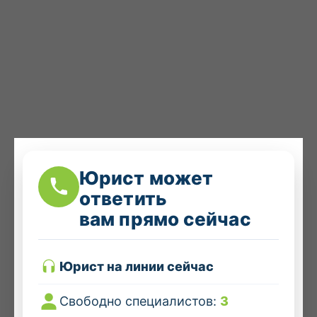
Юрист может
ответить
вам прямо сейчас
Юрист на линии сейчас
Свободно специалистов:
3