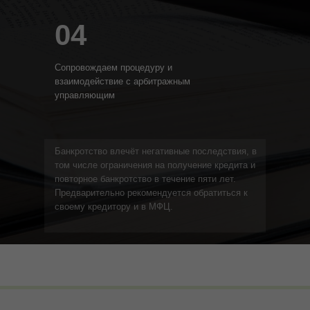
04
Сопровождаем процедуру и
взаимодействие с арбитражным
управляющим
Банкротство влечёт негативные последствия, в
том числе ограничения на получение кредита и
повторное банкротство в течение пяти лет.
Предварительно рекомендуется обратиться к
своему кредитору и в МФЦ.