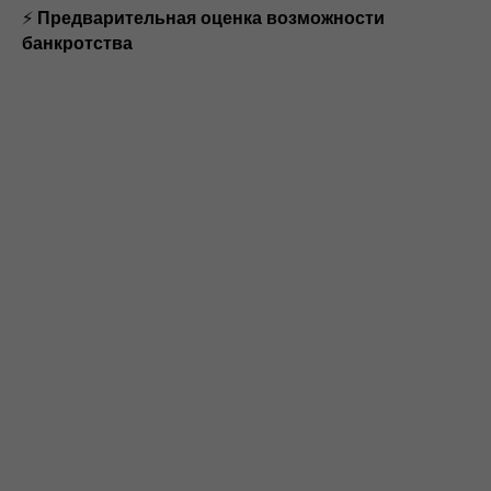
⚡
Предварительная оценка возможности
банкротства