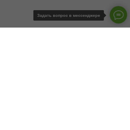
Задать вопрос в мессенджере