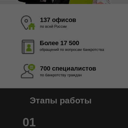
137 офисов
по всей России
Более 17 500
обращений по вопросам банкротства
700 специалистов
по банкротству граждан
Этапы работы
01