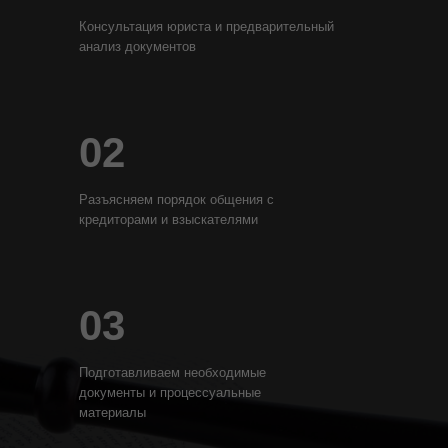
Консультация юриста и предварительный
анализ документов
02
Разъясняем порядок общения с
кредиторами и взыскателями
03
Подготавливаем необходимые
документы и процессуальные
материалы