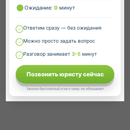
Ожидание:
0
минут
Ответим сразу — без ожидания
Можно просто задать вопрос
Разговор занимает
3–5
минут
Позвонить юристу сейчас
Звонок бесплатный и ни к чему не обязывает