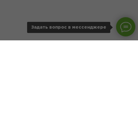
Задать вопрос в мессенджере