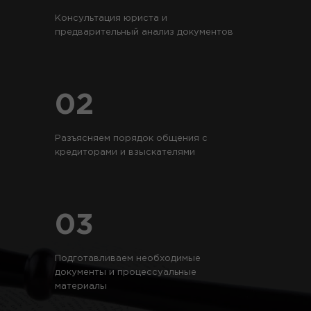
Консультация юриста и
предварительный анализ документов
02
Разъясняем порядок общения с
кредиторами и взыскателями
03
Подготавливаем необходимые
документы и процессуальные
материалы