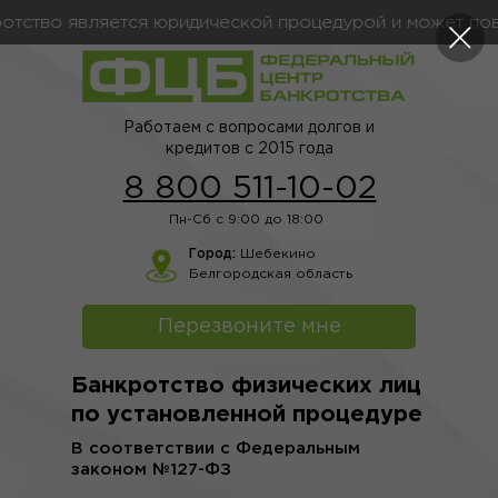
ство является юридической процедурой и может повле
Работаем с вопросами долгов и
кредитов с 2015 года
8 800 511-10-02
Пн-Сб с 9:00 до 18:00
Город:
Шебекино
Белгородская область
Перезвоните мне
Банкротство физических лиц
по установленной процедуре
В соответствии с Федеральным
законом №127-ФЗ