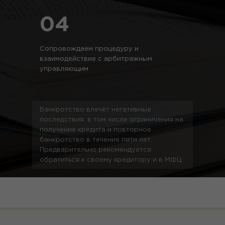
04
Сопровождаем процедуру и
взаимодействие с арбитражным
управляющим
Банкротство влечёт негативные
последствия, в том числе ограничения на
получение кредита и повторное
банкротство в течение пяти лет.
Предварительно рекомендуется
обратиться к своему кредитору и в МФЦ.