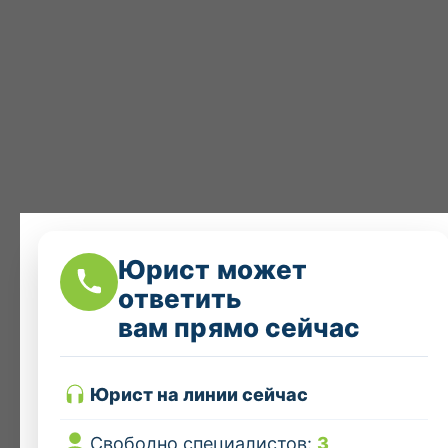
Юрист может
ответить
вам прямо сейчас
Юрист на линии сейчас
Свободно специалистов:
3