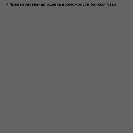
⚡
Предварительная оценка возможности банкротства