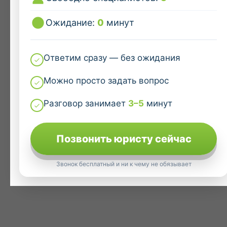
Ожидание:
0
минут
Ответим сразу — без ожидания
Можно просто задать вопрос
Разговор занимает
3–5
минут
Позвонить юристу сейчас
Звонок бесплатный и ни к чему не обязывает