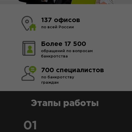
137 офисов
по всей России
Более 17 500
обращений по вопросам
банкротства
700 специалистов
по банкротству
граждан
Этапы работы
01