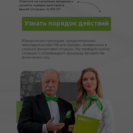
Ответьте на несколько вопросов и
узнайте порядок действий в
вашей ситуации по ФЗ-127
Узнать порядок действий
Юридическая процедура, предусмотренная
законодательством РФ для граждан, оказавшихся в
сложной финансовой ситуации. Мы проводим оценку
ситуации и сопровождаем процедуру банкротства
физических лиц.