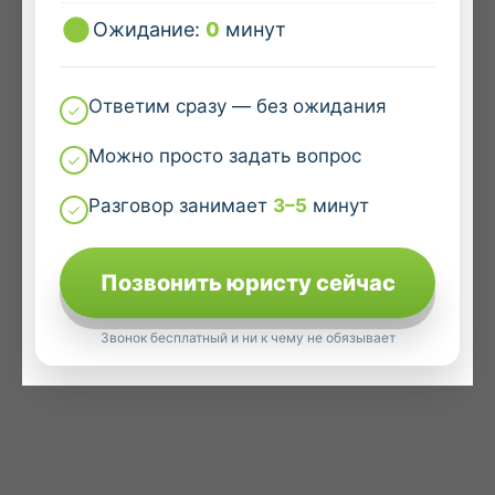
Ожидание:
0
минут
Ответим сразу — без ожидания
Можно просто задать вопрос
Разговор занимает
3–5
минут
Позвонить юристу сейчас
Звонок бесплатный и ни к чему не обязывает