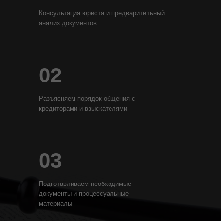
Консультация юриста и предварительный
анализ документов
02
Разъясняем порядок общения с
кредиторами и взыскателями
03
Подготавливаем необходимые
документы и процессуальные
материалы