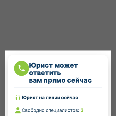
Юрист может
ответить
вам прямо сейчас
Юрист на линии сейчас
Свободно специалистов:
3