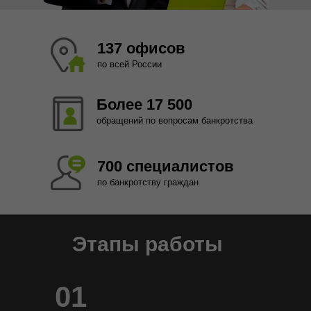
137 офисов
по всей России
Более 17 500
обращений по вопросам банкротства
700 специалистов
по банкротству граждан
Этапы работы
01