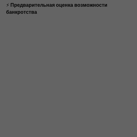
⚡
Предварительная оценка возможности
банкротства