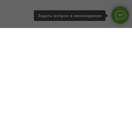
Задать вопрос в мессенджере