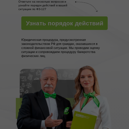
Ответьте на несколько вопросов и
узнайте порядок действий в вашей
ситуации по ФЗ-127
Узнать порядок действий
Юридическая процедура, предусмотренная
законодательством РФ для граждан, оказавшихся в
сложной финансовой ситуации. Мы проводим оценку
ситуации и сопровождаем процедуру банкротства
физических лиц.