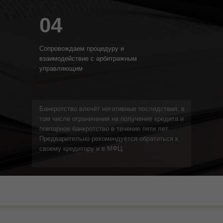
04
Сопровождаем процедуру и
взаимодействие с арбитражным
управляющим
Банкротство влечёт негативные последствия, в
том числе ограничения на получение кредита и
повторное банкротство в течение пяти лет.
Предварительно рекомендуется обратиться к
своему кредитору и в МФЦ.