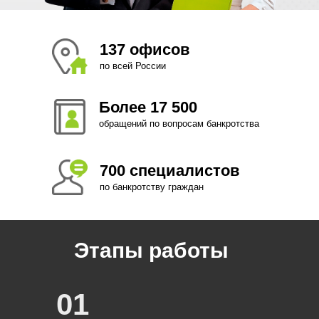
137 офисов
по всей России
Более 17 500
обращений по вопросам банкротства
700 специалистов
по банкротству граждан
Этапы работы
01