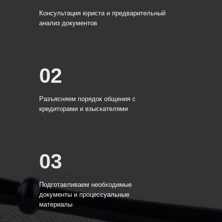
Консультация юриста и предварительный
анализ документов
02
Разъясняем порядок общения с
кредиторами и взыскателями
03
Подготавливаем необходимые
документы и процессуальные
материалы