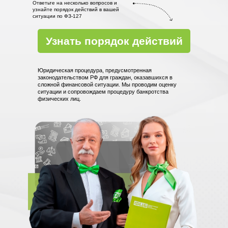
Ответьте на несколько вопросов и
узнайте порядок действий в вашей
ситуации по ФЗ-127
Узнать порядок действий
Юридическая процедура, предусмотренная
законодательством РФ для граждан, оказавшихся в
сложной финансовой ситуации. Мы проводим оценку
ситуации и сопровождаем процедуру банкротства
физических лиц.