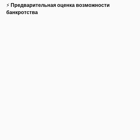
⚡
Предварительная оценка возможности
банкротства