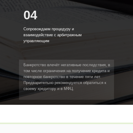
04
Сопровождаем процедуру и
взаимодействие с арбитражным
управляющим
Банкротство влечёт негативные последствия, в
том числе ограничения на получение кредита и
повторное банкротство в течение пяти лет.
Предварительно рекомендуется обратиться к
своему кредитору и в МФЦ.