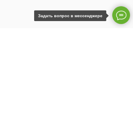
Задать вопрос в мессенджере