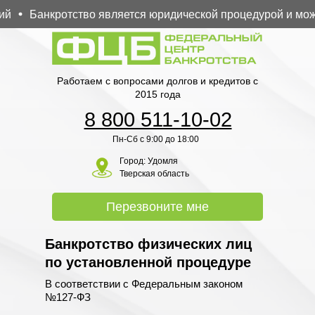
Банкротство является юридической процедурой и может
Работаем с вопросами долгов и кредитов с
2015 года
8 800 511-10-02
Пн-Сб с 9:00 до 18:00
Город:
Удомля
Тверская область
Перезвоните мне
Банкротство физических лиц
по установленной процедуре
В соответствии с Федеральным законом
№127-ФЗ