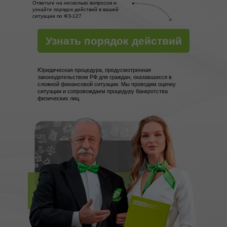
Ответьте на несколько вопросов и
узнайте порядок действий в вашей
ситуации по ФЗ-127
Узнать порядок действий
Юридическая процедура, предусмотренная
законодательством РФ для граждан, оказавшихся в
сложной финансовой ситуации. Мы проводим оценку
ситуации и сопровождаем процедуру банкротства
физических лиц.