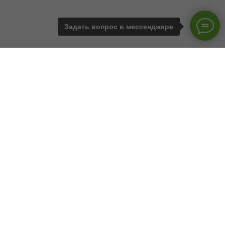
Задать вопрос в мессенджере