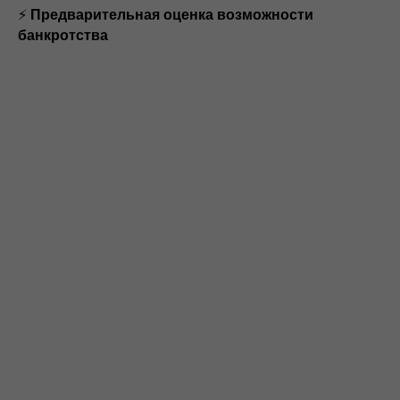
⚡
Предварительная оценка возможности
банкротства