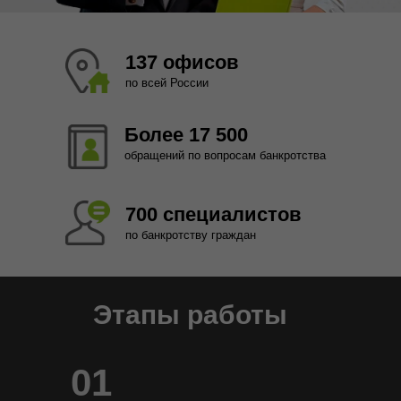
137 офисов
по всей России
Более 17 500
обращений по вопросам банкротства
700 специалистов
по банкротству граждан
Этапы работы
01