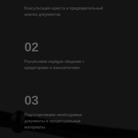
Консультация юриста и предварительный
анализ документов
02
Разъясняем порядок общения с
кредиторами и взыскателями
03
Подготавливаем необходимые
документы и процессуальные
материалы