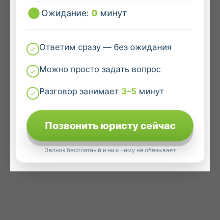
Ожидание:
0
минут
Ответим сразу — без ожидания
Можно просто задать вопрос
Разговор занимает
3–5
минут
Позвонить юристу сейчас
Звонок бесплатный и ни к чему не обязывает