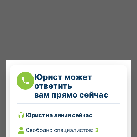
Юрист может
ответить
вам прямо сейчас
Юрист на линии сейчас
Свободно специалистов:
3