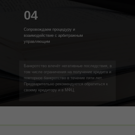
04
Сопровождаем процедуру и
взаимодействие с арбитражным
управляющим
Банкротство влечёт негативные последствия, в
том числе ограничения на получение кредита и
повторное банкротство в течение пяти лет.
Предварительно рекомендуется обратиться к
своему кредитору и в МФЦ.